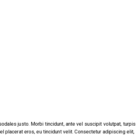
dales justo. Morbi tincidunt, ante vel suscipit volutpat, turpis
 placerat eros, eu tincidunt velit. Consectetur adipiscing elit,