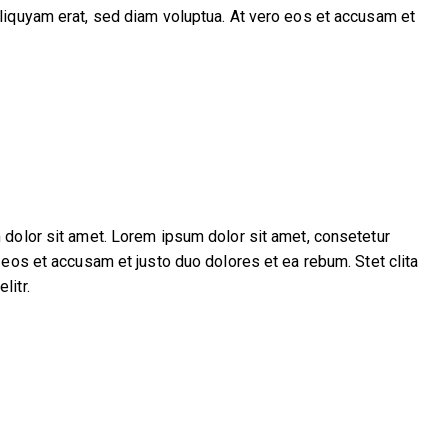
liquyam erat, sed diam voluptua. At vero eos et accusam et
 dolor sit amet. Lorem ipsum dolor sit amet, consetetur
eos et accusam et justo duo dolores et ea rebum. Stet clita
litr.