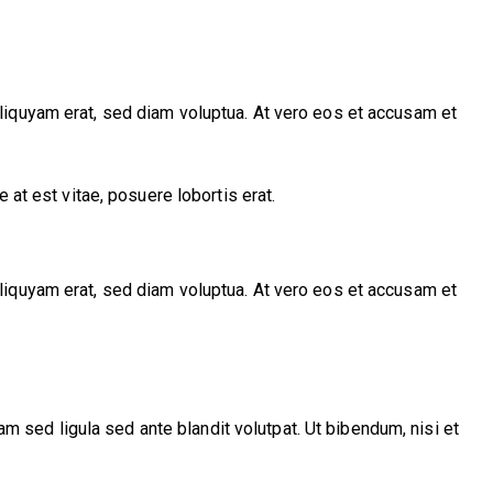
liquyam erat, sed diam voluptua. At vero eos et accusam et
 at est vitae, posuere lobortis erat.
liquyam erat, sed diam voluptua. At vero eos et accusam et
sed ligula sed ante blandit volutpat. Ut bibendum, nisi et