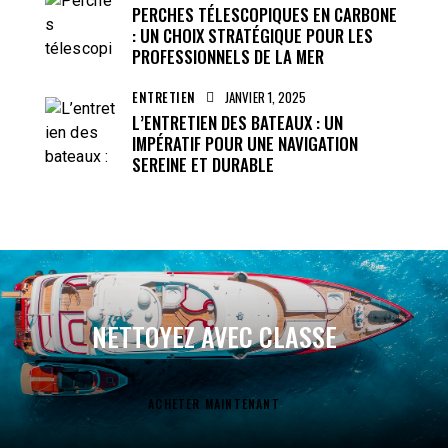
PERCHES TÉLESCOPIQUES EN CARBONE
: UN CHOIX STRATÉGIQUE POUR LES
PROFESSIONNELS DE LA MER
ENTRETIEN
JANVIER 1, 2025
L’ENTRETIEN DES BATEAUX : UN
IMPÉRATIF POUR UNE NAVIGATION
SEREINE ET DURABLE
NETTOYEZ AVEC CLASSE
ACHETER MAINTENANT