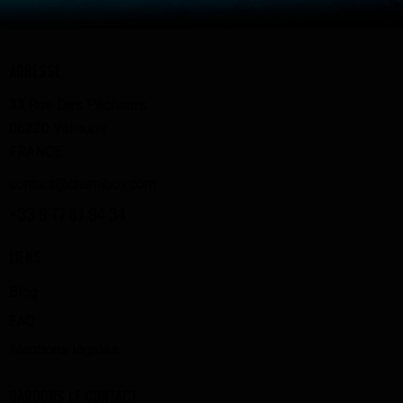
ADRESSE
33 Rue Des Pêcheurs
06220 Vallauris
FRANCE
contact@chamiboy.com
+33 9 77 87 94 34
LIENS
Blog
FAQ
Mentions légales
GARDONS LE CONTACT