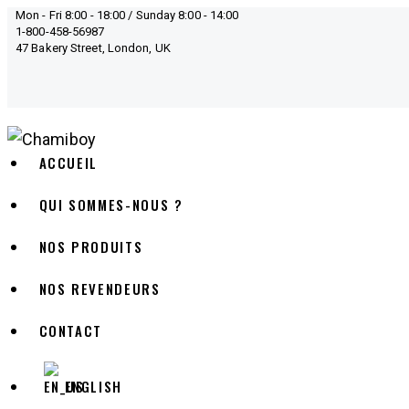
Mon - Fri 8:00 - 18:00 / Sunday 8:00 - 14:00
1-800-458-56987
47 Bakery Street, London, UK
instagram
ACCUEIL
QUI SOMMES-NOUS ?
NOS PRODUITS
NOS REVENDEURS
CONTACT
ENGLISH